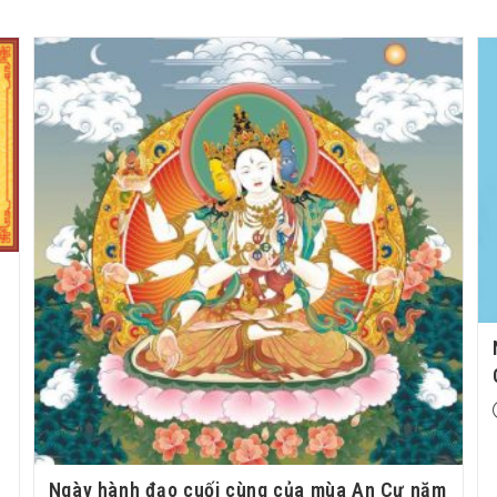
Ngày hành đạo cuối cùng của mùa An Cư năm