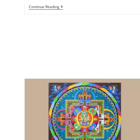
Continue Reading