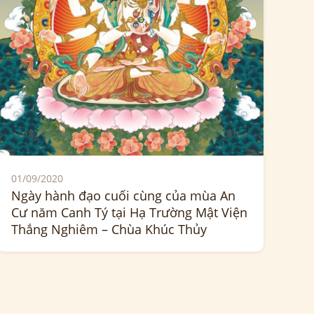
01/09/2020
Ngày hành đạo cuối cùng của mùa An
Cư năm Canh Tý tại Hạ Trường Mật Viện
Thắng Nghiêm – Chùa Khúc Thủy