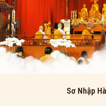
Sơ Nhập Hà