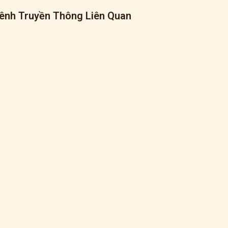
ênh Truyền Thông Liên Quan