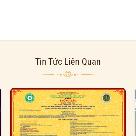
Tin Tức Liên Quan