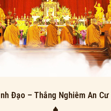
nh Đạo – Thắng Nghiêm An Cư