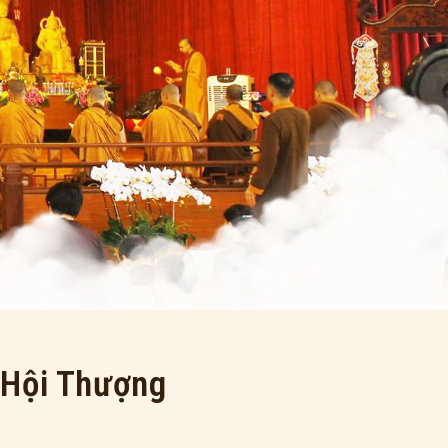
 Hội Thượng