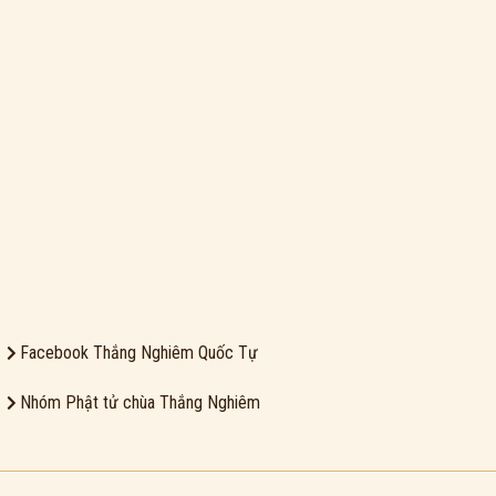
Facebook Thắng Nghiêm Quốc Tự
Nhóm Phật tử chùa Thắng Nghiêm