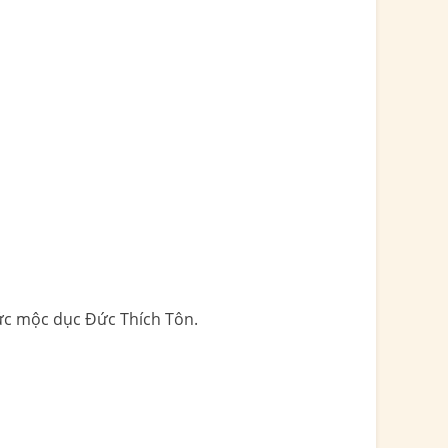
hức mộc dục Đức Thích Tôn.