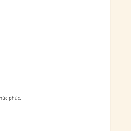
chúc phúc.