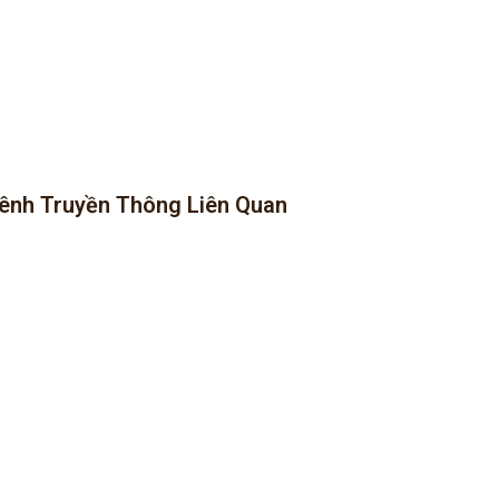
ênh Truyền Thông Liên Quan