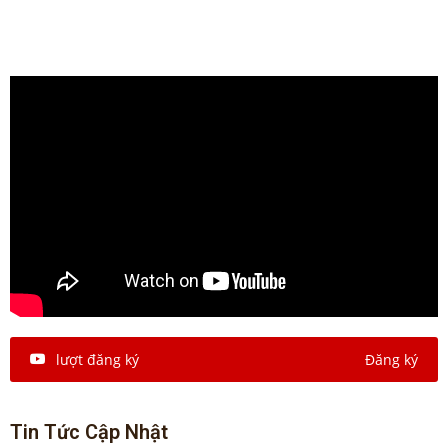
lượt đăng ký
Đăng ký
Tin Tức Cập Nhật