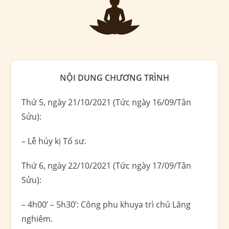
NỘI DUNG CHƯƠNG TRÌNH
Thứ 5, ngày 21/10/2021 (Tức ngày 16/09/Tân
Sửu):
– Lễ húy kị Tổ sư.
Thứ 6, ngày 22/10/2021 (Tức ngày 17/09/Tân
Sửu):
– 4h00’ – 5h30’: Công phu khuya trì chú Lăng
nghiêm.