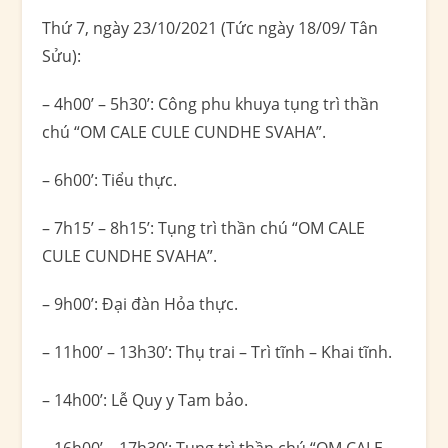
Thứ 7, ngày 23/10/2021 (Tức ngày 18/09/ Tân
Sửu):
– 4h00’ – 5h30’: Công phu khuya tụng trì thần
chú “OM CALE CULE CUNDHE SVAHA”.
– 6h00’: Tiểu thực.
– 7h15’ – 8h15’: Tụng trì thần chú “OM CALE
CULE CUNDHE SVAHA”.
– 9h00’: Đại đàn Hỏa thực.
– 11h00’ – 13h30’: Thụ trai – Trì tĩnh – Khai tĩnh.
– 14h00’: Lễ Quy y Tam bảo.