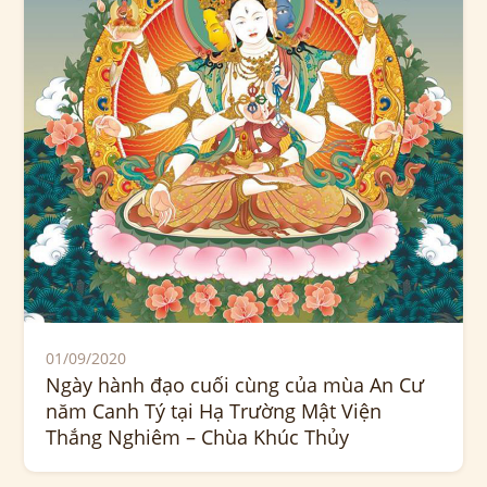
01/09/2020
Ngày hành đạo cuối cùng của mùa An Cư
năm Canh Tý tại Hạ Trường Mật Viện
Thắng Nghiêm – Chùa Khúc Thủy