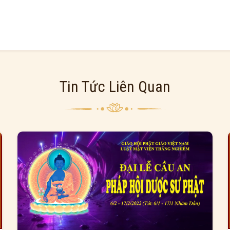
Tin Tức Liên Quan