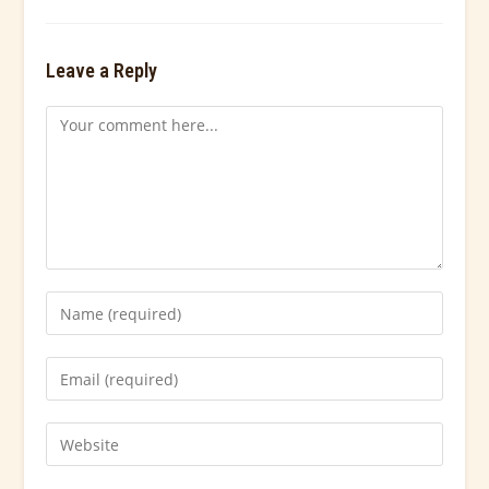
Leave a Reply