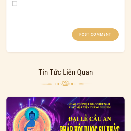
Save my name, email, and website in this browser for
the next time I comment.
Tin Tức Liên Quan