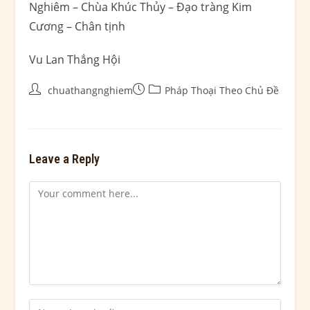
Nghiêm – Chùa Khúc Thủy – Đạo tràng Kim
Cương – Chân tịnh
Vu Lan Thắng Hội
chuathangnghiem
Pháp Thoại Theo Chủ Đề
Leave a Reply