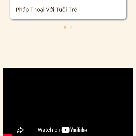
Pháp Thoại Với Tuổi Trẻ