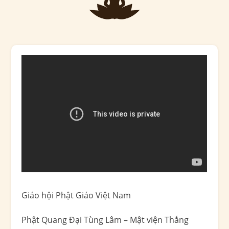
Giáo hội Phật Giáo Việt Nam
Phật Quang Đại Tùng Lâm – Mật viện Thắng