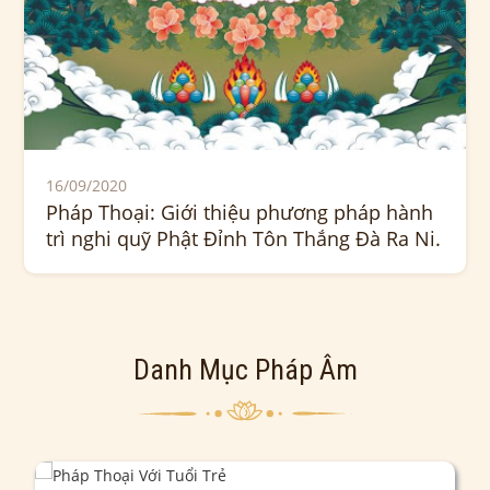
16/09/2020
Pháp Thoại: Giới thiệu phương pháp hành
trì nghi quỹ Phật Đỉnh Tôn Thắng Đà Ra Ni.
Danh Mục Pháp Âm