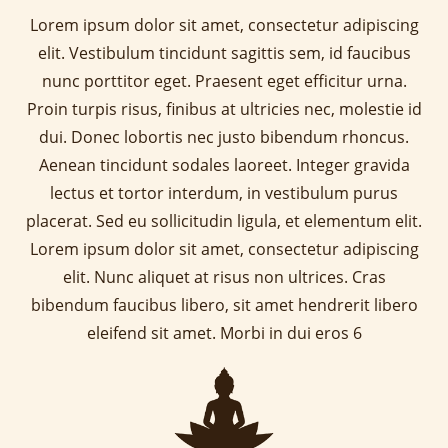
Lorem ipsum dolor sit amet, consectetur adipiscing
elit. Vestibulum tincidunt sagittis sem, id faucibus
nunc porttitor eget. Praesent eget efficitur urna.
Proin turpis risus, finibus at ultricies nec, molestie id
dui. Donec lobortis nec justo bibendum rhoncus.
Aenean tincidunt sodales laoreet. Integer gravida
lectus et tortor interdum, in vestibulum purus
placerat. Sed eu sollicitudin ligula, et elementum elit.
Lorem ipsum dolor sit amet, consectetur adipiscing
elit. Nunc aliquet at risus non ultrices. Cras
bibendum faucibus libero, sit amet hendrerit libero
eleifend sit amet. Morbi in dui eros 6