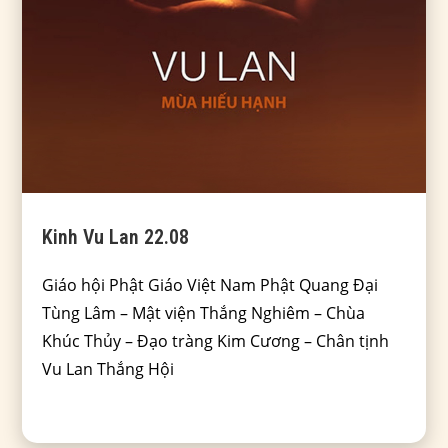
Kinh Vu Lan 22.08
Giáo hội Phật Giáo Việt Nam Phật Quang Đại
Tùng Lâm – Mật viện Thắng Nghiêm – Chùa
Khúc Thủy – Đạo tràng Kim Cương – Chân tịnh
Vu Lan Thắng Hội