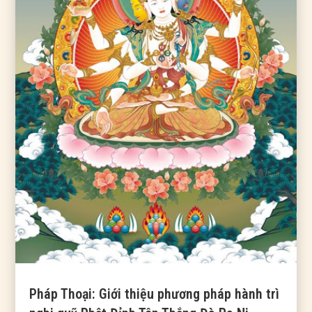
Pháp Thoại: Giới thiệu phương pháp hành trì