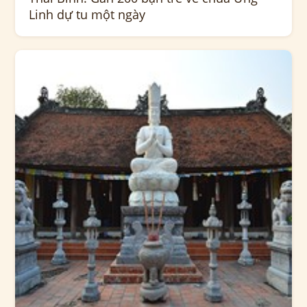
Linh dự tu một ngày