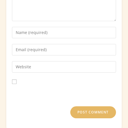
Save my name, email, and website in this browser for
the next time I comment.