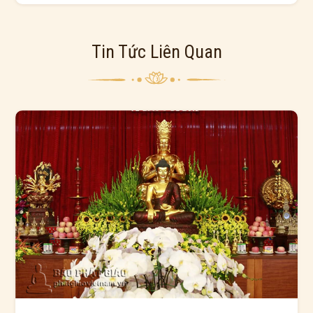
Tin Tức Liên Quan