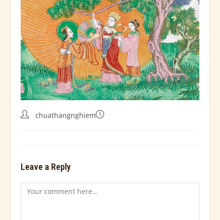
chuathangnghiem
Leave a Reply