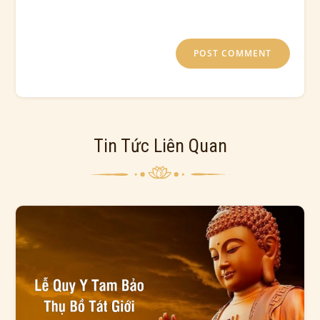
the next time I comment.
Tin Tức Liên Quan