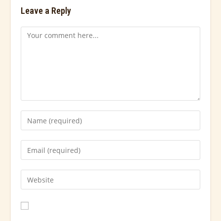
Leave a Reply
Save my name, email, and website in this browser for