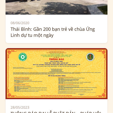
08/06/2020
Thái Bình: Gần 200 bạn trẻ về chùa Ứng
Linh dự tu một ngày
28/05/2023