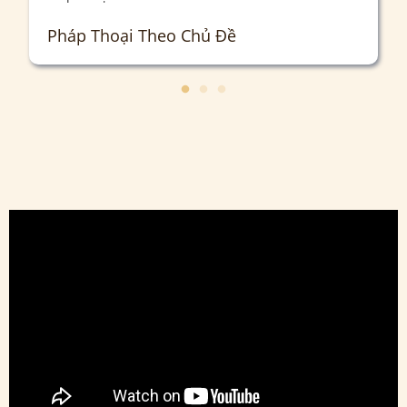
Pháp Thoại Theo Chủ Đề