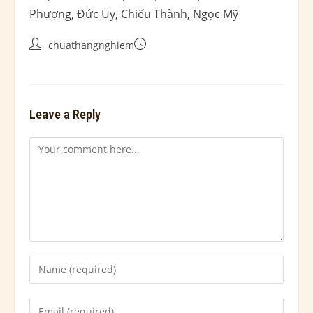
Phượng, Đức Uy, Chiếu Thành, Ngọc Mỹ
chuathangnghiem
Leave a Reply