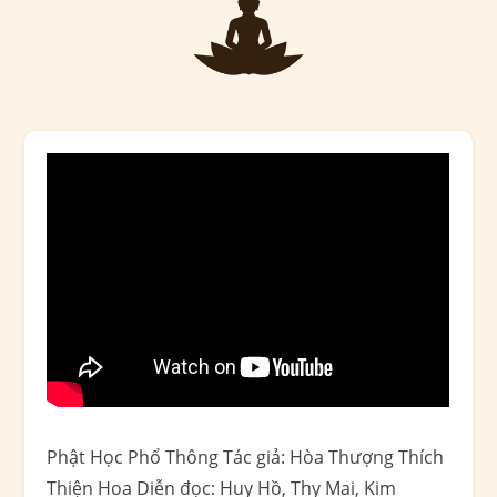
Phật Học Phổ Thông Tác giả: Hòa Thượng Thích
Thiện Hoa Diễn đọc: Huy Hồ, Thy Mai, Kim