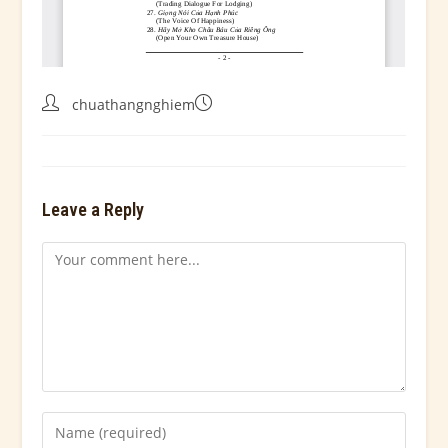
chuathangnghiem
Leave a Reply