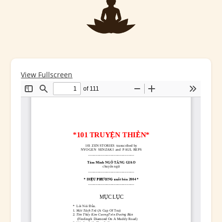
View Fullscreen