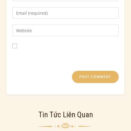
Save my name, email, and website in this browser for
the next time I comment.
Tin Tức Liên Quan