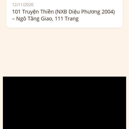
12/11/2020
101 Truyện Thiền (NXB Diệu Phương 2004)
– Ngô Tằng Giao, 111 Trang