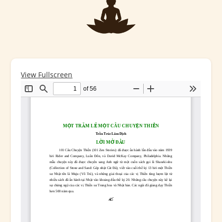
View Fullscreen