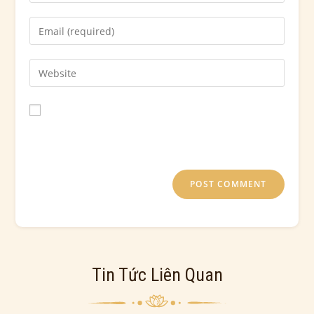
Save my name, email, and website in this browser for
the next time I comment.
Tin Tức Liên Quan