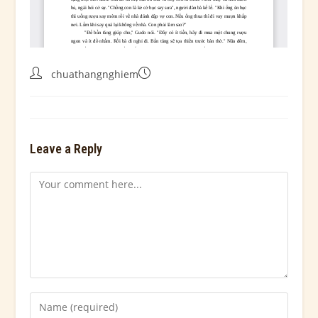
chuathangnghiem
Leave a Reply