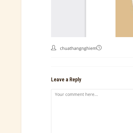
chuathangnghiem
Leave a Reply