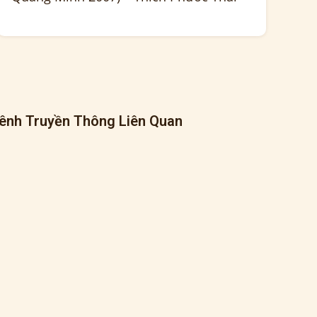
ênh Truyền Thông Liên Quan