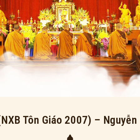
(NXB Tôn Giáo 2007) – Nguyễn 