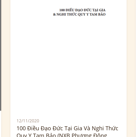
12/11/2020
100 Điều Đạo Đức Tại Gia Và Nghi Thức
Quy Y Tam Bảo (NXB Phương Đông