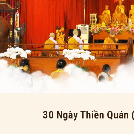
30 Ngày Thiền Quán 