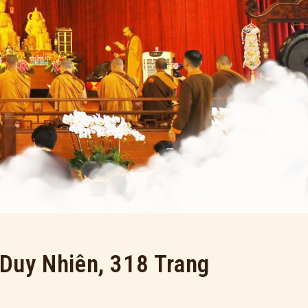
Duy Nhiên, 318 Trang