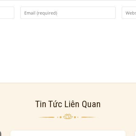
 this browser for the next time I comment.
Tin Tức Liên Quan