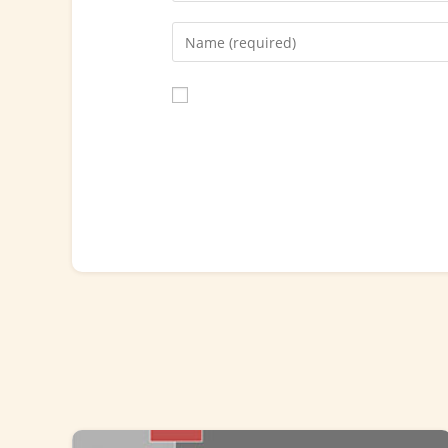
Save my name, email, and website in