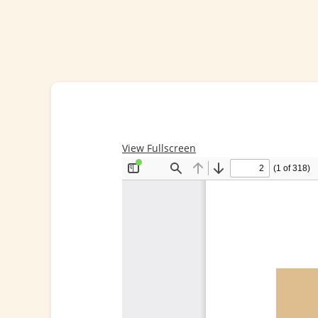
View Fullscreen