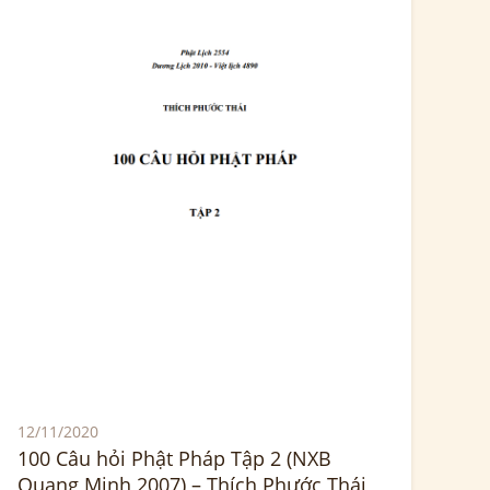
12/11/2020
100 Câu hỏi Phật Pháp Tập 2 (NXB
Quang Minh 2007) – Thích Phước Thái